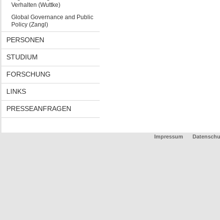
Verhalten (Wuttke)
Global Governance and Public
Policy (Zangl)
PERSONEN
STUDIUM
FORSCHUNG
LINKS
PRESSEANFRAGEN
Impressum
Datenschu