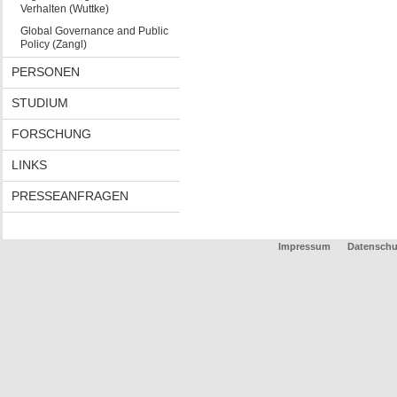
Verhalten (Wuttke)
Global Governance and Public
Policy (Zangl)
PERSONEN
STUDIUM
FORSCHUNG
LINKS
PRESSEANFRAGEN
Impressum
Datenschu