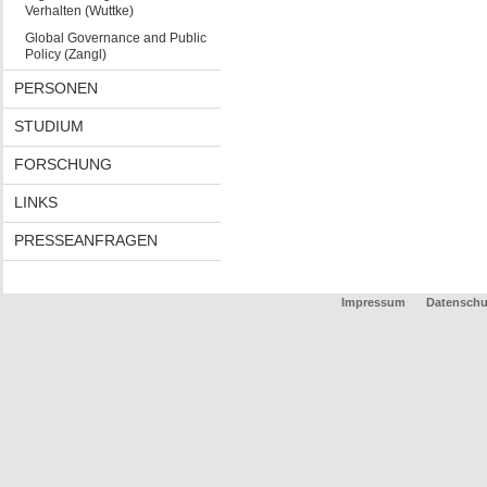
Verhalten (Wuttke)
Global Governance and Public
Policy (Zangl)
PERSONEN
STUDIUM
FORSCHUNG
LINKS
PRESSEANFRAGEN
Impressum
Datenschu