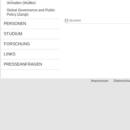
Verhalten (Wuttke)
Global Governance and Public
Policy (Zangl)
drucken
PERSONEN
STUDIUM
FORSCHUNG
LINKS
PRESSEANFRAGEN
Impressum
Datenschu