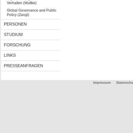
Verhalten (Wuttke)
Global Governance and Public
Policy (Zangl)
PERSONEN
STUDIUM
FORSCHUNG
LINKS
PRESSEANFRAGEN
Impressum
Datenschu