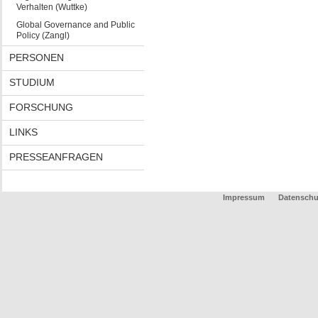
Verhalten (Wuttke)
Global Governance and Public
Policy (Zangl)
PERSONEN
STUDIUM
FORSCHUNG
LINKS
PRESSEANFRAGEN
Impressum
Datenschu