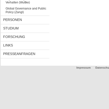
Verhalten (Wuttke)
Global Governance and Public
Policy (Zangl)
PERSONEN
STUDIUM
FORSCHUNG
LINKS
PRESSEANFRAGEN
Impressum
Datenschu