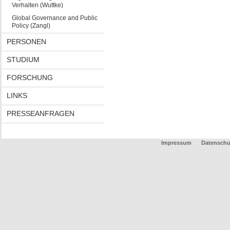
Verhalten (Wuttke)
Global Governance and Public
Policy (Zangl)
PERSONEN
STUDIUM
FORSCHUNG
LINKS
PRESSEANFRAGEN
Impressum
Datenschu