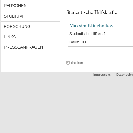
PERSONEN
Studentische Hilfskräfte
STUDIUM
Maksim Kliuchnikov
FORSCHUNG
Studentische Hilfskraft
LINKS
Raum: 166
PRESSEANFRAGEN
drucken
Impressum
Datenschu