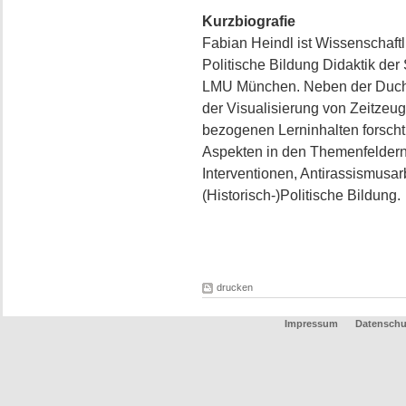
Kurzbiografie
Fabian Heindl ist Wissenschaftli
Politische Bildung Didaktik der
LMU München. Neben der Duchfü
der Visualisierung von Zeitzeu
bezogenen Lerninhalten forscht
Aspekten in den Themenfeldern
Interventionen, Antirassismusar
(Historisch-)Politische Bildung.
drucken
Impressum
Datenschu