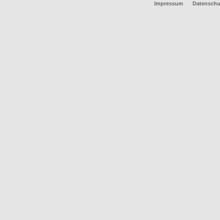
Impressum
Datenschu