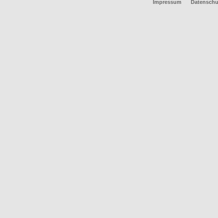
Impressum
Datenschu