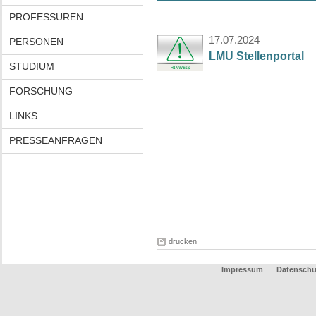
PROFESSUREN
17.07.2024
PERSONEN
LMU Stellenportal
STUDIUM
FORSCHUNG
LINKS
PRESSEANFRAGEN
drucken
Impressum
Datenschu