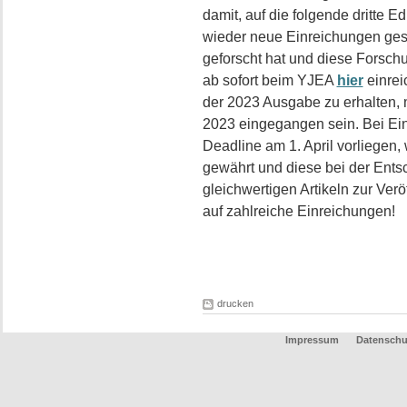
damit, auf die folgende dritte E
wieder neue Einreichungen gesu
geforscht hat und diese Forschu
ab sofort beim YJEA
hier
einrei
der 2023 Ausgabe zu erhalten, 
2023 eingegangen sein. Bei Einr
Deadline am 1. April vorliegen
gewährt und diese bei der Ents
gleichwertigen Artikeln zur Ver
auf zahlreiche Einreichungen!
drucken
Impressum
Datenschu