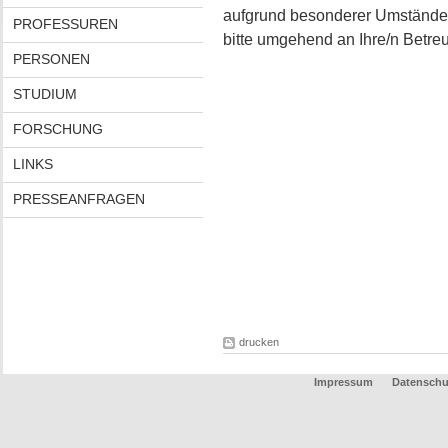
aufgrund besonderer Umstände n
PROFESSUREN
bitte umgehend an Ihre/n Betreu
PERSONEN
STUDIUM
FORSCHUNG
LINKS
PRESSEANFRAGEN
drucken
Impressum
Datenschu