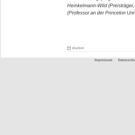
Heinkelmann-Wild (Preisträger
(Professor an der Princeton Univ
drucken
Impressum
Datenschu