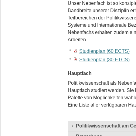
Unser Nebenfach ist so konzipie
Bandbreite unserer Disziplin er
Teilbereichen der Politikwissens
Systeme und Internationale Be
Nebenfachs erhalten zudem ein
Arbeiten.
Studienplan (60 ECTS)
Studienplan (30 ETCS)
Hauptfach
Politikwissenschaft als Nebenf
Hauptfach studiert werden. Sie 
Palette von Möglichkeiten wähle
Eine Liste aller verfügbaren Ha
Politikwissenschaft am Ge