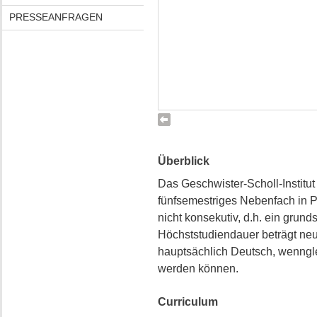
PRESSEANFRAGEN
Überblick
Das Geschwister-Scholl-Institut 
fünfsemestriges Nebenfach in P
nicht konsekutiv, d.h. ein grun
Höchststudiendauer beträgt neu
hauptsächlich Deutsch, wenngle
werden können.
Curriculum