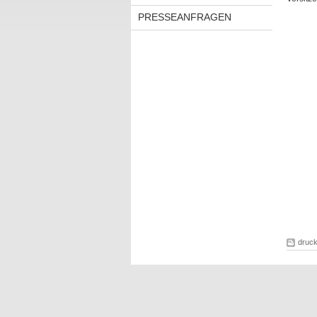
PRESSEANFRAGEN
druc