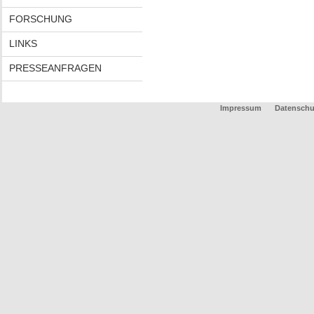
FORSCHUNG
LINKS
PRESSEANFRAGEN
Impressum
Datenschu