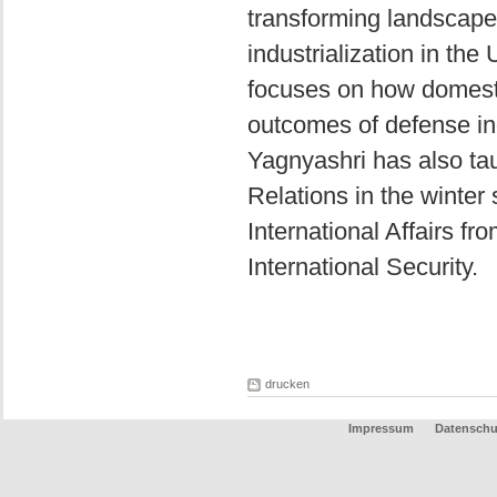
transforming landscape
industrialization in the
focuses on how domesti
outcomes of defense in
Yagnyashri has also tau
Relations in the winter
International Affairs fr
International Security.
drucken
Impressum
Datenschu