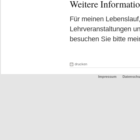
Weitere Informati
Für meinen Lebenslauf,
Lehrveranstaltungen un
besuchen Sie bitte me
drucken
Impressum
Datenschu