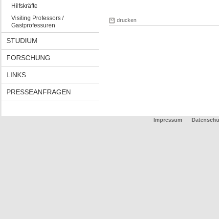
Hilfskräfte
Visiting Professors /
drucken
Gastprofessuren
STUDIUM
FORSCHUNG
LINKS
PRESSEANFRAGEN
Impressum
Datenschu