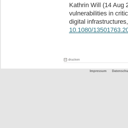
Kathrin Will (14 Aug 
vulnerabilities in critic
digital infrastructure
10.1080/13501763.2
drucken
Impressum
Datenschu