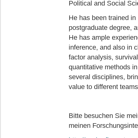
Political and Social S
He has been trained in 
postgraduate degree, a
He has ample experienc
inference, and also in 
factor analysis, surviva
quantitative methods in
several disciplines, bri
value to different teams
Bitte besuchen Sie mei
meinen Forschungsinte